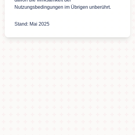
Nutzungsbedingungen im Übrigen unberührt.
Stand: Mai 2025