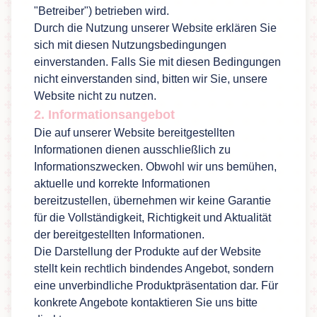
"Betreiber") betrieben wird.
Durch die Nutzung unserer Website erklären Sie
sich mit diesen Nutzungsbedingungen
einverstanden. Falls Sie mit diesen Bedingungen
nicht einverstanden sind, bitten wir Sie, unsere
Website nicht zu nutzen.
2. Informationsangebot
Die auf unserer Website bereitgestellten
Informationen dienen ausschließlich zu
Informationszwecken. Obwohl wir uns bemühen,
aktuelle und korrekte Informationen
bereitzustellen, übernehmen wir keine Garantie
für die Vollständigkeit, Richtigkeit und Aktualität
der bereitgestellten Informationen.
Die Darstellung der Produkte auf der Website
stellt kein rechtlich bindendes Angebot, sondern
eine unverbindliche Produktpräsentation dar. Für
konkrete Angebote kontaktieren Sie uns bitte