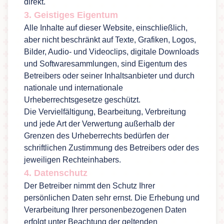
direkt.
3. Geistiges Eigentum
Alle Inhalte auf dieser Website, einschließlich,
aber nicht beschränkt auf Texte, Grafiken, Logos,
Bilder, Audio- und Videoclips, digitale Downloads
und Softwaresammlungen, sind Eigentum des
Betreibers oder seiner Inhaltsanbieter und durch
nationale und internationale
Urheberrechtsgesetze geschützt.
Die Vervielfältigung, Bearbeitung, Verbreitung
und jede Art der Verwertung außerhalb der
Grenzen des Urheberrechts bedürfen der
schriftlichen Zustimmung des Betreibers oder des
jeweiligen Rechteinhabers.
4. Datenschutz
Der Betreiber nimmt den Schutz Ihrer
persönlichen Daten sehr ernst. Die Erhebung und
Verarbeitung Ihrer personenbezogenen Daten
erfolgt unter Beachtung der geltenden