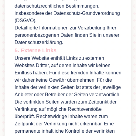
datenschutzrechtlichen Bestimmungen,
insbesondere der Datenschutz-Grundverordnung
(DSGVO).
Detaillierte Informationen zur Verarbeitung Ihrer
personenbezogenen Daten finden Sie in unserer
Datenschutzerklärung
.
5. Externe Links
Unsere Website enthält Links zu externen
Websites Dritter, auf deren Inhalte wir keinen
Einfluss haben. Für diese fremden Inhalte können
wir daher keine Gewähr übernehmen. Für die
Inhalte der verlinkten Seiten ist stets der jeweilige
Anbieter oder Betreiber der Seiten verantwortlich.
Die verlinkten Seiten wurden zum Zeitpunkt der
Verlinkung auf mögliche Rechtsverstöße
überprüft. Rechtswidrige Inhalte waren zum
Zeitpunkt der Verlinkung nicht erkennbar. Eine
permanente inhaltliche Kontrolle der verlinkten