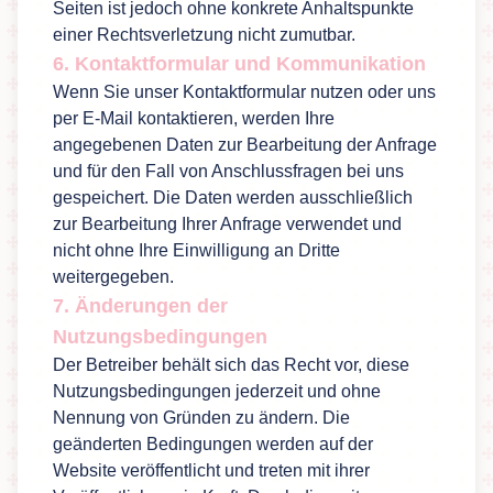
Seiten ist jedoch ohne konkrete Anhaltspunkte
einer Rechtsverletzung nicht zumutbar.
6. Kontaktformular und Kommunikation
Wenn Sie unser Kontaktformular nutzen oder uns
per E-Mail kontaktieren, werden Ihre
angegebenen Daten zur Bearbeitung der Anfrage
und für den Fall von Anschlussfragen bei uns
gespeichert. Die Daten werden ausschließlich
zur Bearbeitung Ihrer Anfrage verwendet und
nicht ohne Ihre Einwilligung an Dritte
weitergegeben.
7. Änderungen der
Nutzungsbedingungen
Der Betreiber behält sich das Recht vor, diese
Nutzungsbedingungen jederzeit und ohne
Nennung von Gründen zu ändern. Die
geänderten Bedingungen werden auf der
Website veröffentlicht und treten mit ihrer