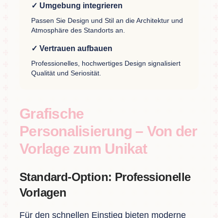
✓ Umgebung integrieren
Passen Sie Design und Stil an die Architektur und
Atmosphäre des Standorts an.
✓ Vertrauen aufbauen
Professionelles, hochwertiges Design signalisiert
Qualität und Seriosität.
Grafische
Personalisierung – Von der
Vorlage zum Unikat
Standard-Option: Professionelle
Vorlagen
Für den schnellen Einstieg bieten moderne