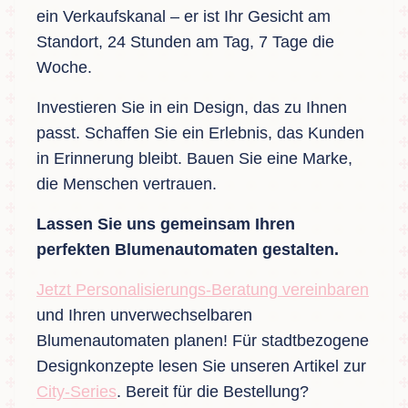
ein Verkaufskanal – er ist Ihr Gesicht am
Standort, 24 Stunden am Tag, 7 Tage die
Woche.
Investieren Sie in ein Design, das zu Ihnen
passt. Schaffen Sie ein Erlebnis, das Kunden
in Erinnerung bleibt. Bauen Sie eine Marke,
die Menschen vertrauen.
Lassen Sie uns gemeinsam Ihren
perfekten Blumenautomaten gestalten.
Jetzt Personalisierungs-Beratung vereinbaren
und Ihren unverwechselbaren
Blumenautomaten planen! Für stadtbezogene
Designkonzepte lesen Sie unseren Artikel zur
City-Series
. Bereit für die Bestellung?