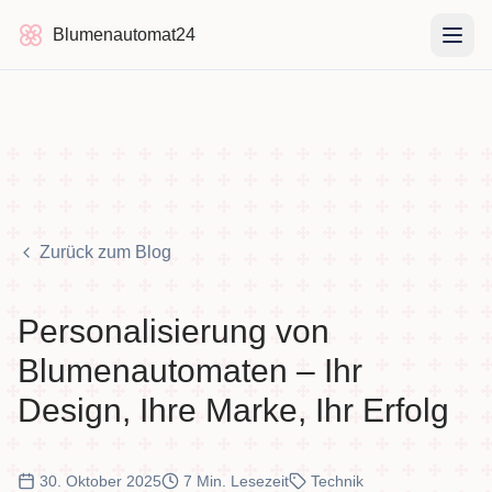
Blumenautomat24
Blumenautomat24
Zurück zum Blog
Personalisierung von
Blumenautomaten – Ihr
Design, Ihre Marke, Ihr Erfolg
30. Oktober 2025
7 Min. Lesezeit
Technik