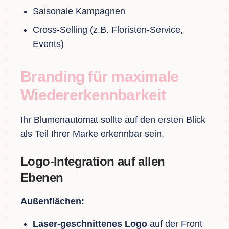
Saisonale Kampagnen
Cross-Selling (z.B. Floristen-Service,
Events)
Branding für maximale
Wiedererkennbarkeit
Ihr Blumenautomat sollte auf den ersten Blick
als Teil Ihrer Marke erkennbar sein.
Logo-Integration auf allen
Ebenen
Außenflächen:
Laser-geschnittenes Logo
auf der Front