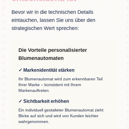
Bevor wir in die technischen Details
eintauchen, lassen Sie uns über den
strategischen Wert sprechen:
Die Vorteile personalisierter
Blumenautomaten
✓ Markenidentität stärken
Ihr Blumenautomat wird zum erkennbaren Teil
Ihrer Marke – konsistent mit Ihrem
Markenauftreten.
✓ Sichtbarkeit erhöhen
Ein individuell gestalteter Blumenautomat zieht
Blicke auf sich und wird von Kunden leichter
wahrgenommen.