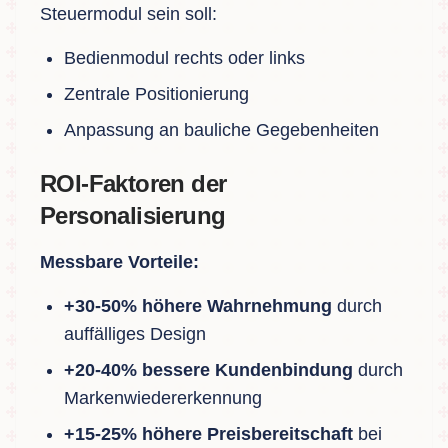
Steuermodul sein soll:
Bedienmodul rechts oder links
Zentrale Positionierung
Anpassung an bauliche Gegebenheiten
ROI-Faktoren der
Personalisierung
Messbare Vorteile:
+30-50% höhere Wahrnehmung
durch
auffälliges Design
+20-40% bessere Kundenbindung
durch
Markenwiedererkennung
+15-25% höhere Preisbereitschaft
bei