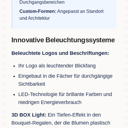
Durchgangsbereichen
Custom-Formen:
Angepasst an Standort
und Architektur
Innovative Beleuchtungssysteme
Beleuchtete Logos und Beschriftungen:
Ihr Logo als leuchtender Blickfang
Eingebaut in die Fächer für durchgängige
Sichtbarkeit
LED-Technologie für brillante Farben und
niedrigen Energieverbrauch
3D BOX Light:
Ein Tiefen-Effekt in den
Bouquet-Regalen, der die Blumen plastisch