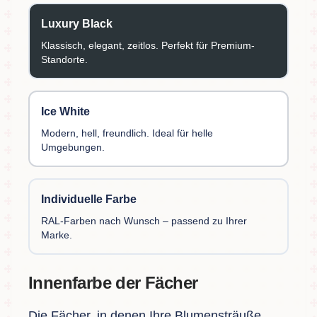
Luxury Black
Klassisch, elegant, zeitlos. Perfekt für Premium-
Standorte.
Ice White
Modern, hell, freundlich. Ideal für helle
Umgebungen.
Individuelle Farbe
RAL-Farben nach Wunsch – passend zu Ihrer
Marke.
Innenfarbe der Fächer
Die Fächer, in denen Ihre Blumensträuße