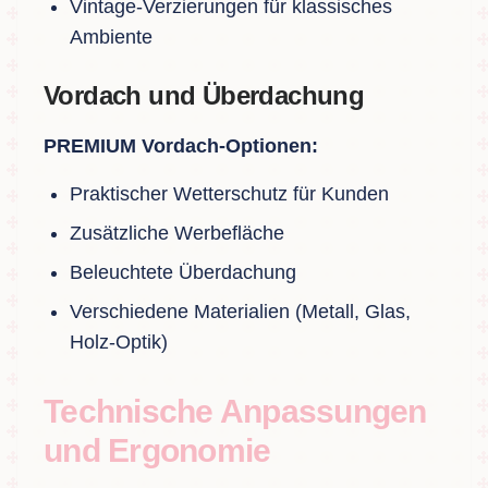
Vintage-Verzierungen für klassisches
Ambiente
Vordach und Überdachung
PREMIUM Vordach-Optionen:
Praktischer Wetterschutz für Kunden
Zusätzliche Werbefläche
Beleuchtete Überdachung
Verschiedene Materialien (Metall, Glas,
Holz-Optik)
Technische Anpassungen
und Ergonomie