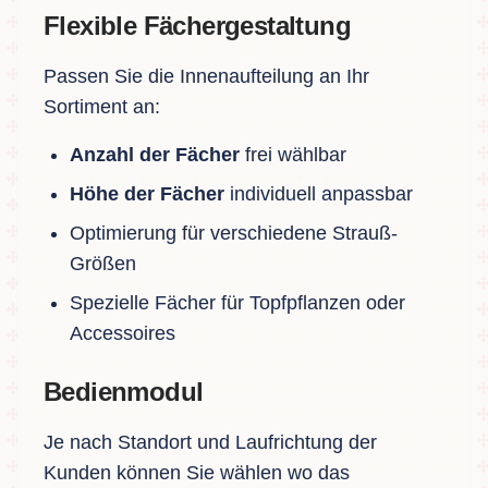
Flexible Fächergestaltung
Passen Sie die Innenaufteilung an Ihr
Sortiment an:
Anzahl der Fächer
frei wählbar
Höhe der Fächer
individuell anpassbar
Optimierung für verschiedene Strauß-
Größen
Spezielle Fächer für Topfpflanzen oder
Accessoires
Bedienmodul
Je nach Standort und Laufrichtung der
Kunden können Sie wählen wo das