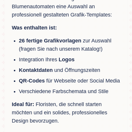
Blumenautomaten eine Auswahl an
professionell gestalteten Grafik-Templates:
Was enthalten ist:
26 fertige Grafikvorlagen
zur Auswahl
(fragen Sie nach unserem Katalog!)
Integration Ihres
Logos
Kontaktdaten
und Öffnungszeiten
QR-Codes
für Webseite oder Social Media
Verschiedene Farbschemata und Stile
Ideal für:
Floristen, die schnell starten
möchten und ein solides, professionelles
Design bevorzugen.