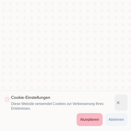
Cookie-Einstellungen
Diese Website verwendet Cookies zur Verbesserung Ihres
Erlebnisses.
Akzeptieren
Ablehnen