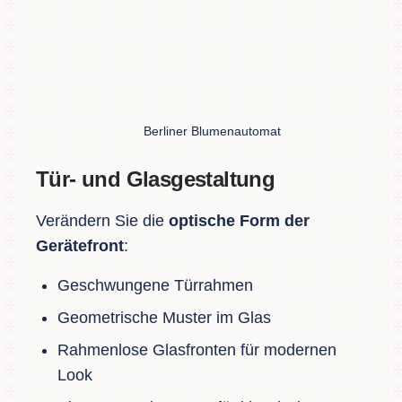
Berliner Blumenautomat
Tür- und Glasgestaltung
Verändern Sie die
optische Form der
Gerätefront
:
Geschwungene Türrahmen
Geometrische Muster im Glas
Rahmenlose Glasfronten für modernen
Look