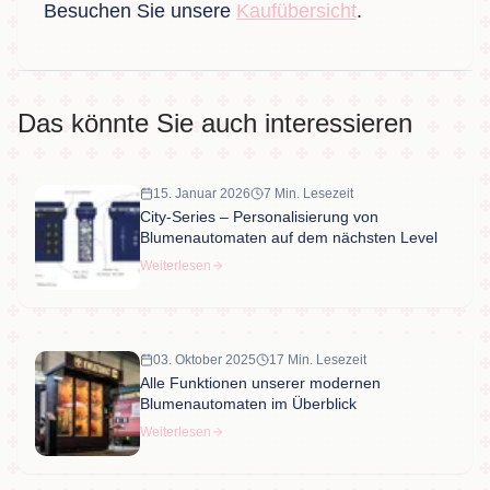
Besuchen Sie unsere
Kaufübersicht
.
Das könnte Sie auch interessieren
15. Januar 2026
7 Min. Lesezeit
City-Series – Personalisierung von
Blumenautomaten auf dem nächsten Level
Weiterlesen
03. Oktober 2025
17 Min. Lesezeit
Alle Funktionen unserer modernen
Blumenautomaten im Überblick
Weiterlesen