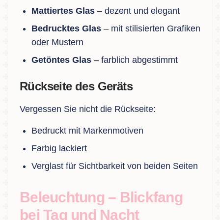
Mattiertes Glas
– dezent und elegant
Bedrucktes Glas
– mit stilisierten Grafiken
oder Mustern
Getöntes Glas
– farblich abgestimmt
Rückseite des Geräts
Vergessen Sie nicht die Rückseite:
Bedruckt mit Markenmotiven
Farbig lackiert
Verglast für Sichtbarkeit von beiden Seiten
Beleuchtung – Blickfang
bei Tag und Nacht