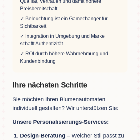
Qualität, Vertrauen und damit höhere
Preisbereitschaft
✓ Beleuchtung ist ein Gamechanger für
Sichtbarkeit
✓ Integration in Umgebung und Marke
schafft Authentizität
✓ ROI durch höhere Wahrnehmung und
Kundenbindung
Ihre nächsten Schritte
Sie möchten Ihren Blumenautomaten
individuell gestalten? Wir unterstützen Sie:
Unsere Personalisierungs-Services:
Design-Beratung
– Welcher Stil passt zu