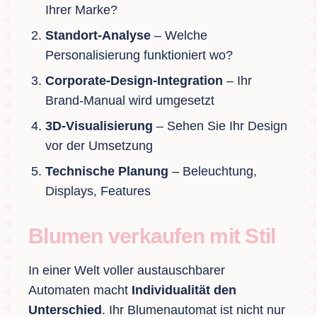
Ihrer Marke?
Standort-Analyse
– Welche
Personalisierung funktioniert wo?
Corporate-Design-Integration
– Ihr
Brand-Manual wird umgesetzt
3D-Visualisierung
– Sehen Sie Ihr Design
vor der Umsetzung
Technische Planung
– Beleuchtung,
Displays, Features
Blumen verkaufen mit Stil
In einer Welt voller austauschbarer
Automaten macht
Individualität den
Unterschied
. Ihr Blumenautomat ist nicht nur