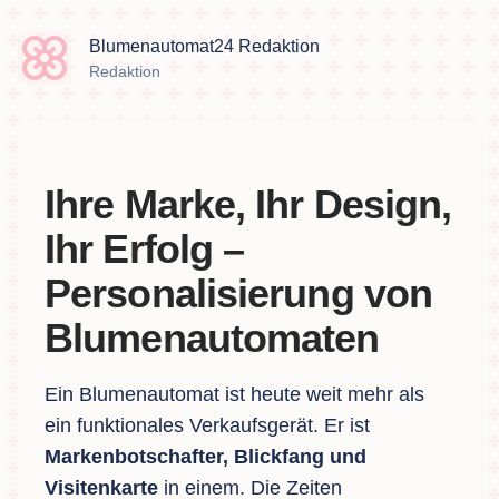
Blumenautomat24 Redaktion
Redaktion
Ihre Marke, Ihr Design,
Ihr Erfolg –
Personalisierung von
Blumenautomaten
Ein Blumenautomat ist heute weit mehr als
ein funktionales Verkaufsgerät. Er ist
Markenbotschafter, Blickfang und
Visitenkarte
in einem. Die Zeiten