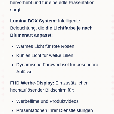
hervorhebt und für eine edle Präsentation
sorgt.
Lumina BOX System:
Intelligente
Beleuchtung, die
die Lichtfarbe je nach
Blumenart anpasst
:
Warmes Licht für rote Rosen
Kühles Licht für weiße Lilien
Dynamische Farbwechsel für besondere
Anlässe
FHD Werbe-Display:
Ein zusätzlicher
hochauflösender Bildschirm für:
Werbefilme und Produktvideos
Präsentationen Ihrer Dienstleistungen