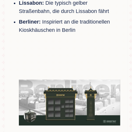
Lissabon:
Die typisch gelber
Straßenbahn, die durch Lissabon fährt
Berliner:
Inspiriert an die traditionellen
Kioskhäuschen in Berlin