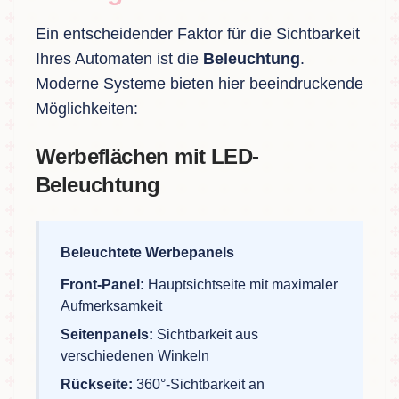
Ein entscheidender Faktor für die Sichtbarkeit
Ihres Automaten ist die
Beleuchtung
.
Moderne Systeme bieten hier beeindruckende
Möglichkeiten:
Werbeflächen mit LED-
Beleuchtung
Beleuchtete Werbepanels
Front-Panel:
Hauptsichtseite mit maximaler
Aufmerksamkeit
Seitenpanels:
Sichtbarkeit aus
verschiedenen Winkeln
Rückseite:
360°-Sichtbarkeit an