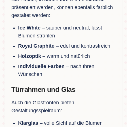
präsentiert werden, können ebenfalls farblich
gestaltet werden:
Ice White
– sauber und neutral, lässt
Blumen strahlen
Royal Graphite
– edel und kontrastreich
Holzoptik
– warm und natürlich
Individuelle Farben
– nach Ihren
Wünschen
Türrahmen und Glas
Auch die Glasfronten bieten
Gestaltungsspielraum:
Klarglas
– volle Sicht auf die Blumen