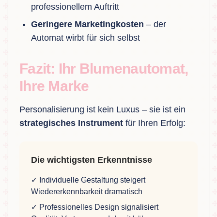
professionellem Auftritt
Geringere Marketingkosten
– der
Automat wirbt für sich selbst
Fazit: Ihr Blumenautomat,
Ihre Marke
Personalisierung ist kein Luxus – sie ist ein
strategisches Instrument
für Ihren Erfolg:
Die wichtigsten Erkenntnisse
✓ Individuelle Gestaltung steigert
Wiedererkennbarkeit dramatisch
✓ Professionelles Design signalisiert