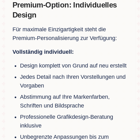
Premium-Option: Individuelles
Design
Für maximale Einzigartigkeit steht die
Premium-Personalisierung zur Verfügung:
Vollständig individuell:
Design komplett von Grund auf neu erstellt
Jedes Detail nach Ihren Vorstellungen und
Vorgaben
Abstimmung auf Ihre Markenfarben,
Schriften und Bildsprache
Professionelle Grafikdesign-Beratung
inklusive
Unbegrenzte Anpassungen bis zum