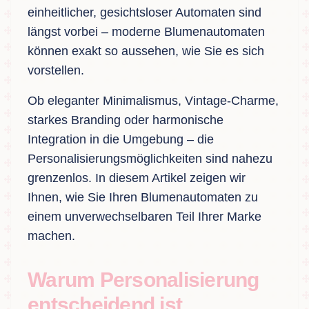
einheitlicher, gesichtsloser Automaten sind
längst vorbei – moderne Blumenautomaten
können exakt so aussehen, wie Sie es sich
vorstellen.
Ob eleganter Minimalismus, Vintage-Charme,
starkes Branding oder harmonische
Integration in die Umgebung – die
Personalisierungsmöglichkeiten sind nahezu
grenzenlos. In diesem Artikel zeigen wir
Ihnen, wie Sie Ihren Blumenautomaten zu
einem unverwechselbaren Teil Ihrer Marke
machen.
Warum Personalisierung
entscheidend ist