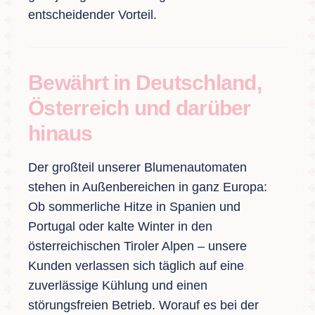
entscheidender Vorteil.
Bewährt in Deutschland,
Österreich und darüber
hinaus
Der großteil unserer Blumenautomaten
stehen in Außenbereichen in ganz Europa:
Ob sommerliche Hitze in Spanien und
Portugal oder kalte Winter in den
österreichischen Tiroler Alpen – unsere
Kunden verlassen sich täglich auf eine
zuverlässige Kühlung und einen
störungsfreien Betrieb. Worauf es bei der