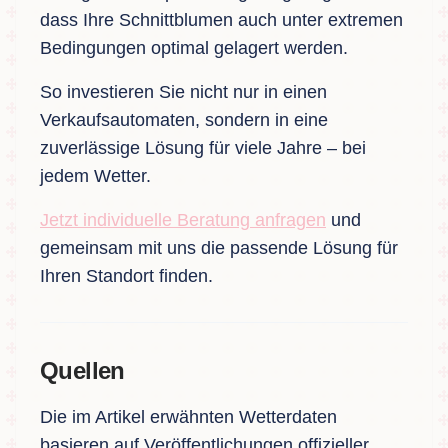
dass Ihre Schnittblumen auch unter extremen
Bedingungen optimal gelagert werden.
So investieren Sie nicht nur in einen
Verkaufsautomaten, sondern in eine
zuverlässige Lösung für viele Jahre – bei
jedem Wetter.
Jetzt individuelle Beratung anfragen
und
gemeinsam mit uns die passende Lösung für
Ihren Standort finden.
Quellen
Die im Artikel erwähnten Wetterdaten
basieren auf Veröffentlichungen offizieller