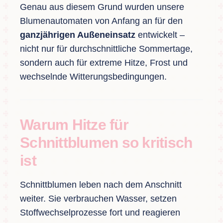
Genau aus diesem Grund wurden unsere
Blumenautomaten von Anfang an für den
ganzjährigen Außeneinsatz
entwickelt –
nicht nur für durchschnittliche Sommertage,
sondern auch für extreme Hitze, Frost und
wechselnde Witterungsbedingungen.
Warum Hitze für
Schnittblumen so kritisch
ist
Schnittblumen leben nach dem Anschnitt
weiter. Sie verbrauchen Wasser, setzen
Stoffwechselprozesse fort und reagieren