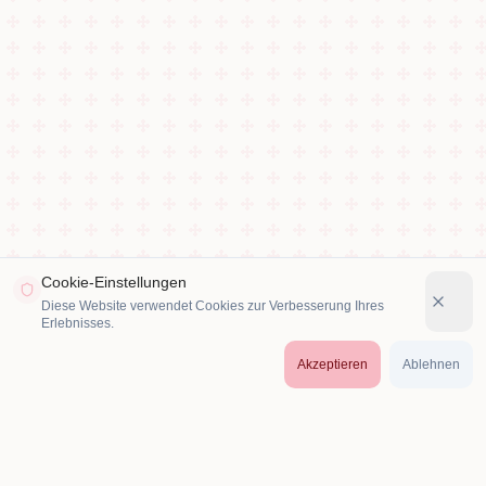
Cookie-Einstellungen
Diese Website verwendet Cookies zur Verbesserung Ihres
Erlebnisses.
Akzeptieren
Ablehnen