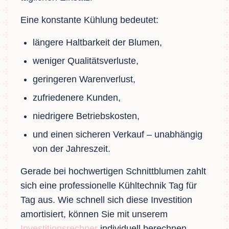
Eine konstante Kühlung bedeutet:
längere Haltbarkeit der Blumen,
weniger Qualitätsverluste,
geringeren Warenverlust,
zufriedenere Kunden,
niedrigere Betriebskosten,
und einen sicheren Verkauf – unabhängig
von der Jahreszeit.
Gerade bei hochwertigen Schnittblumen zahlt
sich eine professionelle Kühltechnik Tag für
Tag aus. Wie schnell sich diese Investition
amortisiert, können Sie mit unserem
Investitionsrechner
individuell berechnen.