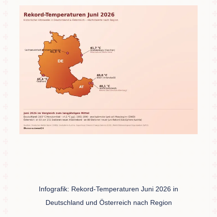
Infografik: Rekord-Temperaturen Juni 2026 in
Deutschland und Österreich nach Region