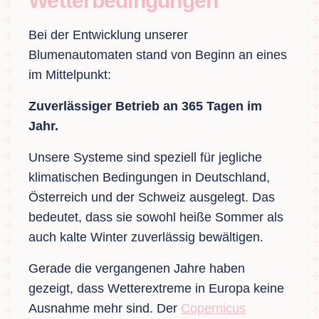
Wetterbedingungen
Bei der Entwicklung unserer
Blumenautomaten stand von Beginn an eines
im Mittelpunkt:
Zuverlässiger Betrieb an 365 Tagen im
Jahr.
Unsere Systeme sind speziell für jegliche
klimatischen Bedingungen in Deutschland,
Österreich und der Schweiz ausgelegt. Das
bedeutet, dass sie sowohl heiße Sommer als
auch kalte Winter zuverlässig bewältigen.
Gerade die vergangenen Jahre haben
gezeigt, dass Wetterextreme in Europa keine
Ausnahme mehr sind. Der
Copernicus