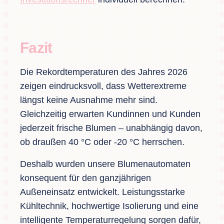
Fazit
Die Rekordtemperaturen des Jahres 2026
zeigen eindrucksvoll, dass Wetterextreme
längst keine Ausnahme mehr sind.
Gleichzeitig erwarten Kundinnen und Kunden
jederzeit frische Blumen – unabhängig davon,
ob draußen 40 °C oder -20 °C herrschen.
Deshalb wurden unsere Blumenautomaten
konsequent für den ganzjährigen
Außeneinsatz entwickelt. Leistungsstarke
Kühltechnik, hochwertige Isolierung und eine
intelligente Temperaturregelung sorgen dafür,