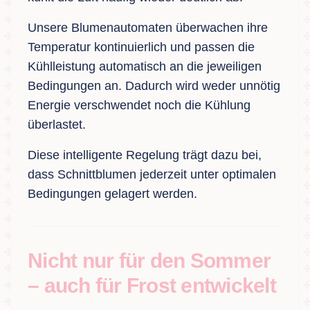
Unsere Blumenautomaten überwachen ihre
Temperatur kontinuierlich und passen die
Kühlleistung automatisch an die jeweiligen
Bedingungen an. Dadurch wird weder unnötig
Energie verschwendet noch die Kühlung
überlastet.
Diese intelligente Regelung trägt dazu bei,
dass Schnittblumen jederzeit unter optimalen
Bedingungen gelagert werden.
Nicht nur für den Sommer
– auch für Frost entwickelt