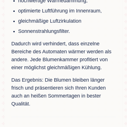
hochwertige Wärmedämmung,
optimierte Luftführung im Innenraum,
gleichmäßige Luftzirkulation
Sonnenstrahlungsfilter.
Dadurch wird verhindert, dass einzelne
Bereiche des Automaten wärmer werden als
andere. Jede Blumenkammer profitiert von
einer möglichst gleichmäßigen Kühlung.
Das Ergebnis: Die Blumen bleiben länger
frisch und präsentieren sich Ihren Kunden
auch an heißen Sommertagen in bester
Qualität.