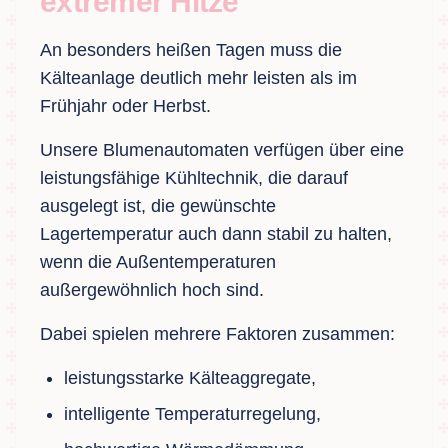
extremer Hitze
An besonders heißen Tagen muss die
Kälteanlage deutlich mehr leisten als im
Frühjahr oder Herbst.
Unsere Blumenautomaten verfügen über eine
leistungsfähige Kühltechnik, die darauf
ausgelegt ist, die gewünschte
Lagertemperatur auch dann stabil zu halten,
wenn die Außentemperaturen
außergewöhnlich hoch sind.
Dabei spielen mehrere Faktoren zusammen:
leistungsstarke Kälteaggregate,
intelligente Temperaturregelung,