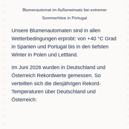
Blumenautomat im Außeneinsatz bei extremer
Sommerhitze in Portugal
Unsere Blumenautomaten sind in allen
Wetterbedingungen erprobt: von +40 °C Grad
in Spanien und Portugal bis in den tiefsten
Winter in Polen und Lettland.
Im Juni 2026 wurden in Deutschland und
Österreich Rekordwerte gemessen. So
verteilten sich die diesjährigen Rekord-
Temperaturen über Deutschland und
Österreich: