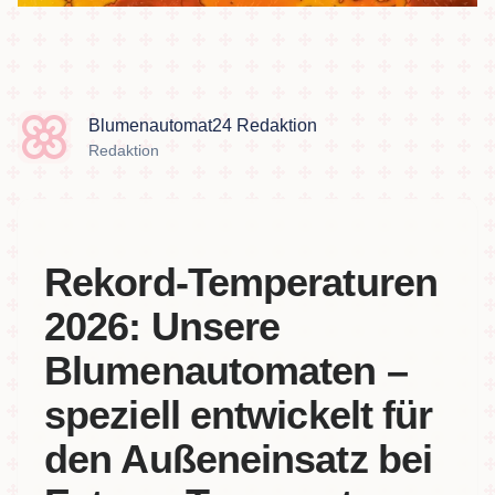
Blumenautomat24 Redaktion
Redaktion
Rekord-Temperaturen
2026: Unsere
Blumenautomaten –
speziell entwickelt für
den Außeneinsatz bei