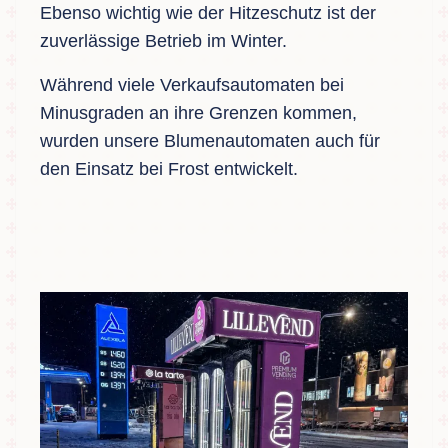
Ebenso wichtig wie der Hitzeschutz ist der
zuverlässige Betrieb im Winter.
Während viele Verkaufsautomaten bei
Minusgraden an ihre Grenzen kommen,
wurden unsere Blumenautomaten auch für
den Einsatz bei Frost entwickelt.