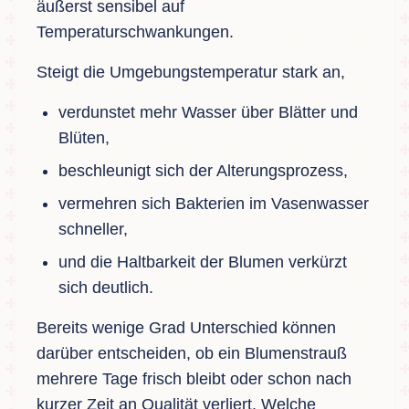
äußerst sensibel auf
Temperaturschwankungen.
Steigt die Umgebungstemperatur stark an,
verdunstet mehr Wasser über Blätter und
Blüten,
beschleunigt sich der Alterungsprozess,
vermehren sich Bakterien im Vasenwasser
schneller,
und die Haltbarkeit der Blumen verkürzt
sich deutlich.
Bereits wenige Grad Unterschied können
darüber entscheiden, ob ein Blumenstrauß
mehrere Tage frisch bleibt oder schon nach
kurzer Zeit an Qualität verliert. Welche