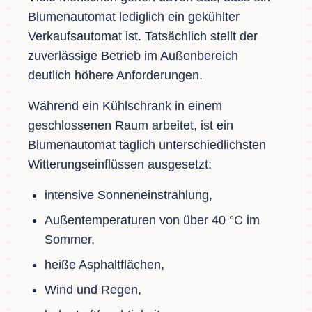
Blumenautomat lediglich ein gekühlter
Verkaufsautomat ist. Tatsächlich stellt der
zuverlässige Betrieb im Außenbereich
deutlich höhere Anforderungen.
Während ein Kühlschrank in einem
geschlossenen Raum arbeitet, ist ein
Blumenautomat täglich unterschiedlichsten
Witterungseinflüssen ausgesetzt:
intensive Sonneneinstrahlung,
Außentemperaturen von über 40 °C im
Sommer,
heiße Asphaltflächen,
Wind und Regen,