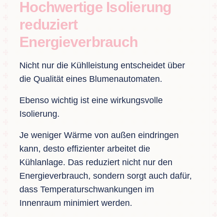
Hochwertige Isolierung
reduziert
Energieverbrauch
Nicht nur die Kühlleistung entscheidet über
die Qualität eines Blumenautomaten.
Ebenso wichtig ist eine wirkungsvolle
Isolierung.
Je weniger Wärme von außen eindringen
kann, desto effizienter arbeitet die
Kühlanlage. Das reduziert nicht nur den
Energieverbrauch, sondern sorgt auch dafür,
dass Temperaturschwankungen im
Innenraum minimiert werden.