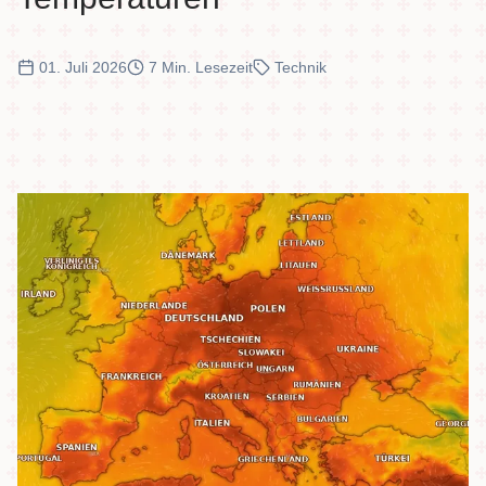
01. Juli 2026
7 Min. Lesezeit
Technik