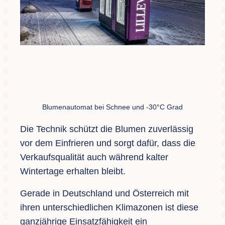
Blumenautomat bei Schnee und -30°C Grad
Die Technik schützt die Blumen zuverlässig
vor dem Einfrieren und sorgt dafür, dass die
Verkaufsqualität auch während kalter
Wintertage erhalten bleibt.
Gerade in Deutschland und Österreich mit
ihren unterschiedlichen Klimazonen ist diese
ganzjährige Einsatzfähigkeit ein