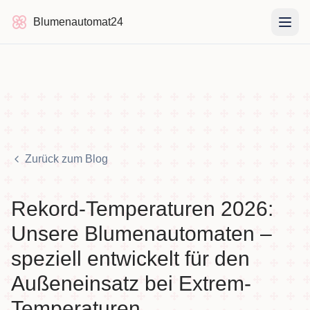
Blumenautomat24
Blumenautomat24
Zurück zum Blog
Rekord-Temperaturen 2026:
Unsere Blumenautomaten –
speziell entwickelt für den
Außeneinsatz bei Extrem-
Temperaturen