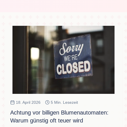
18. April 2026
5 Min. Lesezeit
Achtung vor billigen Blumenautomaten:
Warum günstig oft teuer wird