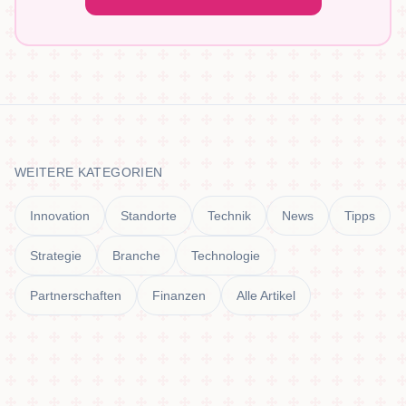
WEITERE KATEGORIEN
Innovation
Standorte
Technik
News
Tipps
Strategie
Branche
Technologie
Partnerschaften
Finanzen
Alle Artikel