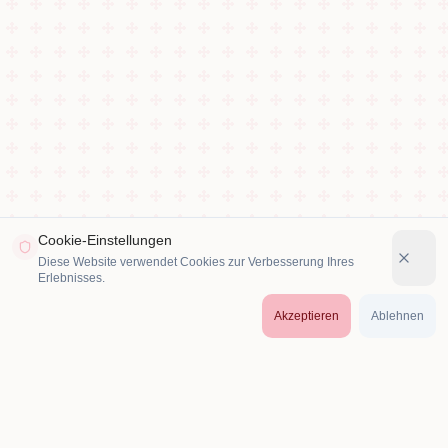
Cookie-Einstellungen
Diese Website verwendet Cookies zur Verbesserung Ihres
Erlebnisses.
Akzeptieren
Ablehnen