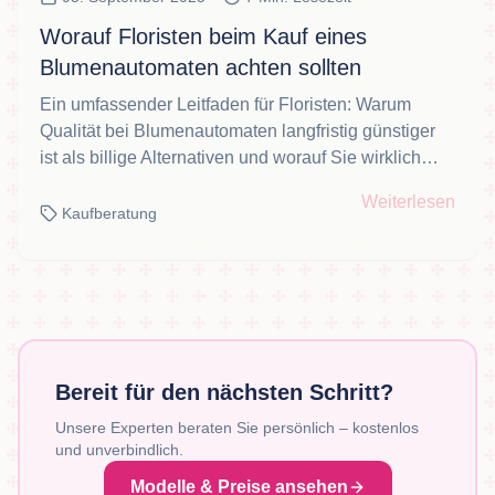
Worauf Floristen beim Kauf eines
Blumenautomaten achten sollten
Ein umfassender Leitfaden für Floristen: Warum
Qualität bei Blumenautomaten langfristig günstiger
ist als billige Alternativen und worauf Sie wirklich
achten sollten.
Weiterlesen
Kaufberatung
Bereit für den nächsten Schritt?
Unsere Experten beraten Sie persönlich – kostenlos
und unverbindlich.
Modelle & Preise ansehen